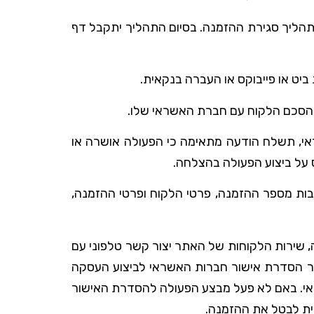
בתהליך סגירת ההזמנה. בסיום התהליך יתקבל דף
יט או פייבוקס או העברה בנקאית.
אי, תשלח הודעה מתאימה כי הפעולה אושרה או
 על ביצוע הפעולה בהצלחה.
בות מספר ההזמנה, פרטי הלקוח ופרטי ההזמנה,
שירות הלקוחות של האתר יצור קשר טלפוני עם
חר הסדרת אישור חברות האשראי לביצוע העסקה
אי. באם לא פעל מבצע הפעולה להסדרת האישור