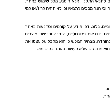
ם לתנאי התקנון, אנא הימנע מכל שימוש באתר.
וכי הנך מסכים לתנאיו וכי לא תהיה לך ו/או למי
ניים, בלוג, דפי מידע על קורסים וסדנאות באתר
רסים וסדנאות פרונטליים, הזמנה ורכישת מוצרים
 בהורדה, מצהיר הגולש כי הוא מקבל על עצמו את
ם הוא מתבקש שלא לעשות באתר כל שימוש.
.
חר.