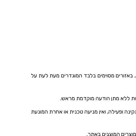
, באזורים מסוימים בלבד המוגדרים מעת לעת על
ות ללא מתן הודעה מוקדמת מראש.
נה ופעילה, ואין מניעה טכנית או אחרת המונעת
מוצרים המוצגים באתר.