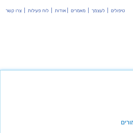
טיפולים
|
לעצמך
|
מאמרים
|
אודות
|
לוח פעילות
|
צרו קשר
ורים