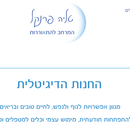
ים
החנות הדיגיטלית
מגוון אפשרויות לגוף ולנפש, לחיים טובים ובריאים
התפתחות תודעתית, מימוש עצמי וכלים למטפלים ומ