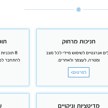
חניכות מרחוק
תוכ
ים אנרגטיים לשימוש מיידי לכל מצב
8 תוכניו
ומטרה, לעצמך ולאחרים.
להתחבר למלא
לפרטים>
מדיטציות וניקויים
ש