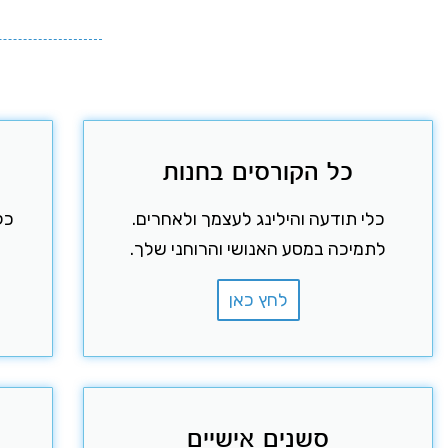
כל הקורסים בחנות
כלי תודעה והילינג לעצמך ולאחרים.
כל
לתמיכה במסע האנושי והרוחני שלך.
לחץ כאן
סשנים אישיים