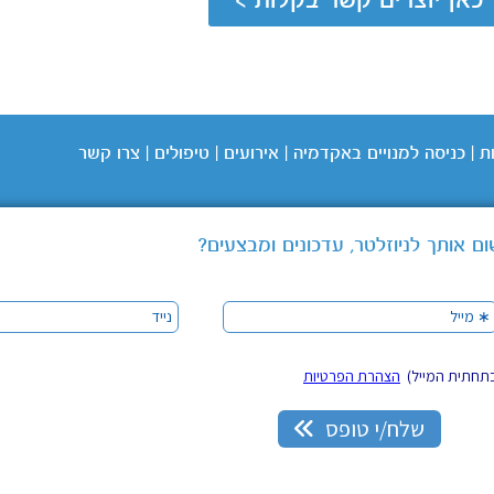
ת
|
כניסה
למנויים באקדמיה
|
אירועים
|
טיפולים
|
צרו קשר
ם אותך לניוזלטר, עדכונים ומבצעים?