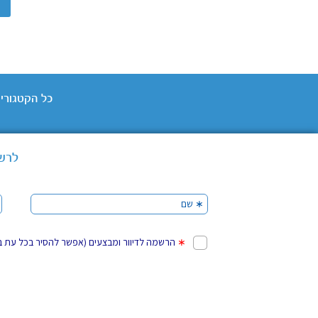
כל הקטגוריו
לרשו