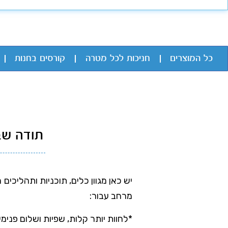
כל המוצרים
חניכות לכל מטרה
קורסים בחנות
תודה שב
יש כאן מגוון כלים, תוכניות ותהליכי
מרחב עבור:
*לחוות יותר קלות, שפיות ושלום פנימי.