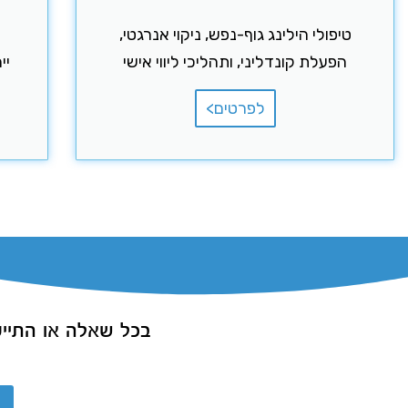
טיפולי הילינג גוף-נפש, ניקוי אנרגטי,
הפעלת קונדליני, ותהליכי ליווי אישי
יי
לפרטים>
בכל שאלה או התיי