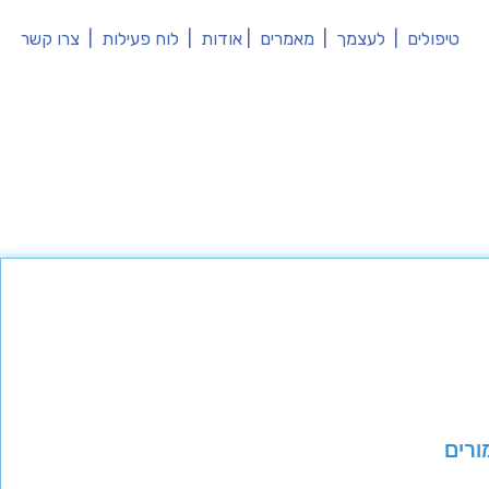
טיפולים
|
לעצמך
|
מאמרים
|
אודות
|
לוח פעילות
|
צרו קשר
ורים