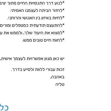
*לנוע דרך התנסויות החיים מתוך יציבו
*לחזור הביתה לעצמנו האמיתי.
*לחיות באיזון בין האנושי והרוחני.
*להתעצם תודעתית כמטפלים ומורים, ו
*למצוא את היעוד שלך, ולממש את עצ
*לחוות חיים טובים ממש.
יש כאן מגוון אפשרויות לעצמך אישית,
זכות עבורי ללוות ולסייע בדרך.
באהבה,
טליה
כל 