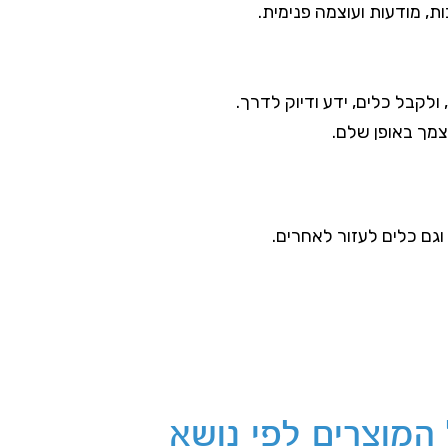
ת, מודעות ועוצמה פנימית.
לקבל כלים, ידע ודיוק לדרך.
מך באופן שלם.
 וגם כלים לעזור לאחרים.
המוצרים לפי נושא