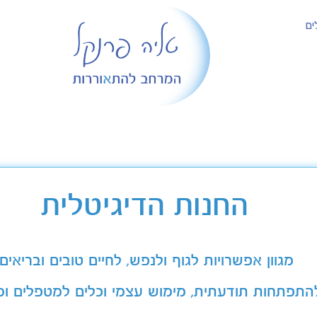
ים
החנות הדיגיטלית
מגוון אפשרויות לגוף ולנפש, לחיים טובים ובריאים
התפתחות תודעתית, מימוש עצמי וכלים למטפלים ומ