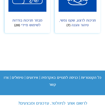
חניכות לרוגע, שקט נפשי,
מבחר חניכות בודדות
טיהור והגנה
(7)
לשימוש מיידי
(20)
כל הקטגוריות
|
כניסה
למנויים באקדמיה
|
אירועים
|
טיפולים
|
צרו
קשר
לרשום אותך לניוזלטר, עדכונים ומבצעים?