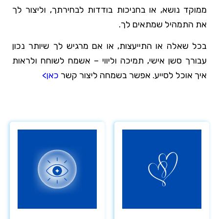
ממוקד נושא, או בחניכות בודדות לבחירתך, וליצור לך
את התמהיל שמתאים לך.
בכל שאלה או התייעצות, או אם מרגיש לך שיותר נכון
עבורך סשן אישי, תמיכה וליווי – אשמח לשוחח ולראות
איך אוכל לסייע. אפשר בשמחה ליצור קשר
כאן>