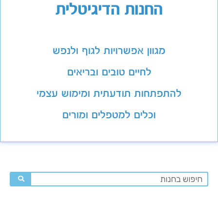
החנות הדיגיטלית
מגוון אפשרויות לגוף ולנפש
לחיים טובים ובריאים
להתפתחות תודעתית ומימוש עצמי
וכלים למטפלים ומורים