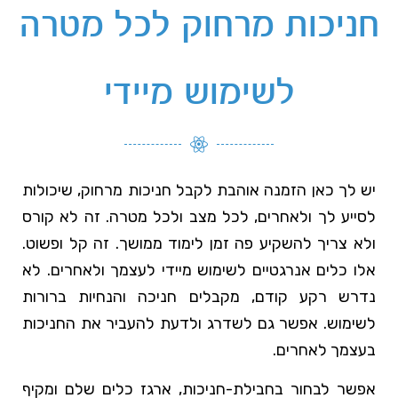
חניכות מרחוק לכל מטרה
לשימוש מיידי
יש לך כאן הזמנה אוהבת לקבל חניכות מרחוק, שיכולות
לסייע לך ולאחרים, לכל מצב ולכל מטרה. זה לא קורס
ולא צריך להשקיע פה זמן לימוד ממושך. זה קל ופשוט.
אלו כלים אנרגטיים לשימוש מיידי לעצמך ולאחרים. לא
נדרש רקע קודם, מקבלים חניכה והנחיות ברורות
לשימוש. אפשר גם לשדרג ולדעת להעביר את החניכות
בעצמך לאחרים.
אפשר לבחור בחבילת-חניכות, ארגז כלים שלם ומקיף