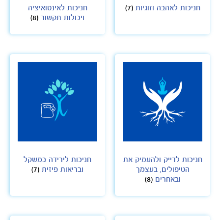
חניכות לאהבה וזוגיות
(7)
חניכות לאינטואיציה
ויכולות תקשור
(8)
חניכות לדייק ולהעמיק את
חניכות לירידה במשקל
הטיפולים, בעצמך
ובריאות פיזית
(7)
ובאחרים
(8)