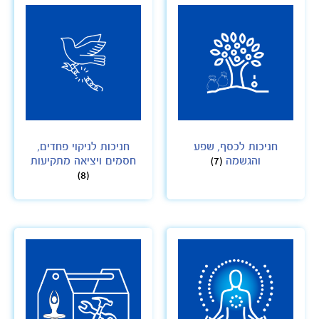
חניכות לכסף, שפע
חניכות לניקוי פחדים,
והגשמה
(7)
חסמים ויציאה מתקיעות
(8)