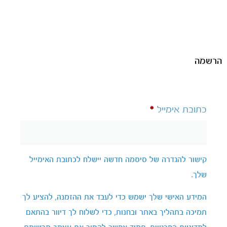
הרשמה
כתובת אימייל
*
קישור להגדרה של סיסמה חדשה יישלח לכתובת האימייל
שלך.
המידע האישי שלך ישמש כדי לעבד את ההזמנה, להציע לך
תמיכה בתהליך באתר ובחנות, כדי לשלוח לך דיוור בהתאם