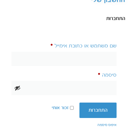
התחברות
שם משתמש או כתובת אימייל
*
סיסמה
*
זכור אותי
התחברות
איפוס סיסמה