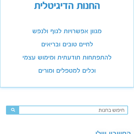
החנות הדיגיטלית
מגוון אפשרויות לגוף ולנפש
לחיים טובים ובריאים
להתפתחות תודעתית ומימוש עצמי
וכלים למטפלים ומורים
החשבון שלי