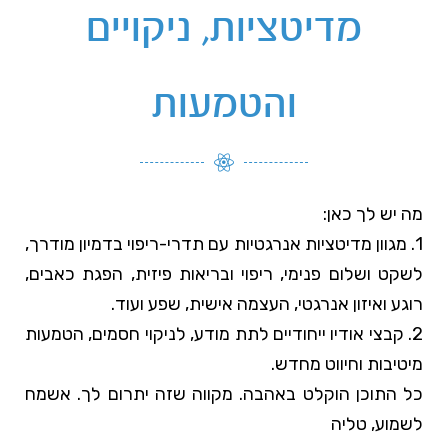
מדיטציות, ניקויים
והטמעות
מה יש לך כאן:
1. מגוון מדיטציות אנרגטיות עם תדרי-ריפוי בדמיון מודרך,
לשקט ושלום פנימי, ריפוי ובריאות פיזית, הפגת כאבים,
רוגע ואיזון אנרגטי, העצמה אישית, שפע ועוד.
2. קבצי אודיו ייחודיים לתת מודע, לניקוי חסמים, הטמעות
מיטיבות וחיווט מחדש.
כל התוכן הוקלט באהבה. מקווה שזה יתרום לך. אשמח
לשמוע, טליה