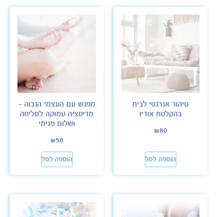
טיהור אנרגטי לבית
מפגש עם העצמי הגבוה –
בהקלטת אודיו
מדיטציה עמוקה לסליחה
ושלום פנימי
₪
80
₪
50
הוספה לסל
הוספה לסל