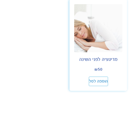
מדיטציה לפני השינה
₪
50
הוספה לסל