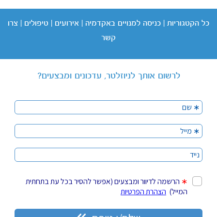
כל הקטגוריות
|
כניסה
למנויים באקדמיה
|
אירועים
|
טיפולים
|
צרו
קשר
לרשום אותך לניוזלטר, עדכונים ומבצעים?