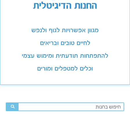
החנות הדיגיטלית
מגוון אפשרויות לגוף ולנפש
לחיים טובים ובריאים
להתפתחות תודעתית ומימוש עצמי
וכלים למטפלים ומורים