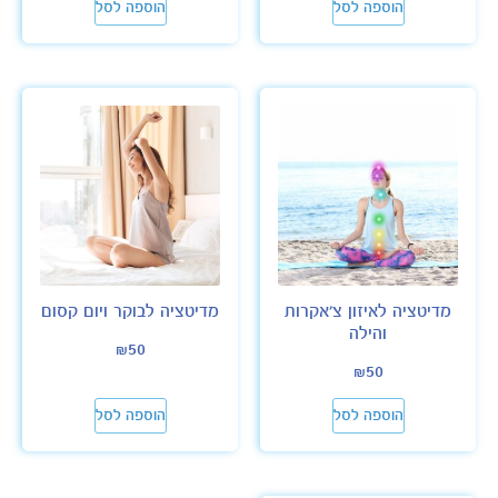
הוספה לסל
הוספה לסל
מדיטציה לאיזון צ'אקרות
מדיטציה לבוקר ויום קסום
והילה
₪
50
₪
50
הוספה לסל
הוספה לסל