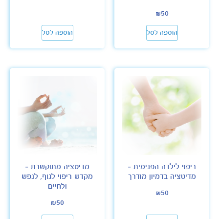
₪
50
הוספה לסל
הוספה לסל
ריפוי לילדה הפנימית –
מדיטציה מתוקשרת –
מדיטציה בדמיון מודרך
מקדש ריפוי לגוף, לנפש
ולחיים
₪
50
₪
50