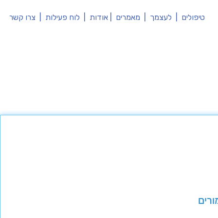
טיפולים
|
לעצמך
|
מאמרים
|
אודות
|
לוח פעילות
|
צרו קשר
ורים