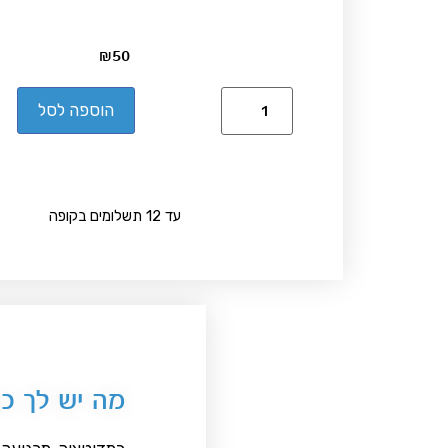
₪
50
הוספה לסל
עד 12 תשלומים בקופה
מה יש לך כא