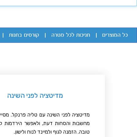
כל המוצרים
חניכות לכל מטרה
קורסים בחנות
מדיטציה לפני השינה
מדיטציה לפני השינה עם טליה פרנקל. מסיי
מחשבות והסחות דעת, ולאפשר הירדמות קל
טובה. הזמנה לגוף ולמיינד לנוח ולישון.