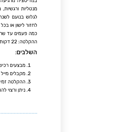
במדיטציה מרגיעה 
מנטליות ורגשיות, 
לגלוש בנועם לשנת
לחזור לישון או בכל
כמה פעמים עד שרו
ההקלטה: 22 דקות
השלבים:
מבצעים רכיש
מקבלים מייל 
ההקלטה זמינ
ניתן ורצוי לה