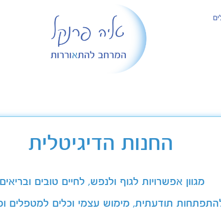
ים
החנות הדיגיטלית
מגוון אפשרויות לגוף ולנפש, לחיים טובים ובריאים
התפתחות תודעתית, מימוש עצמי וכלים למטפלים ומ