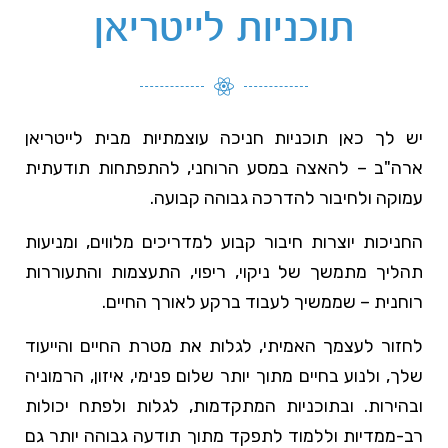
תוכניות לייטריאן
יש לך כאן תוכניות חניכה עוצמתיות מבית לייטריאן
ארה"ב – להאצה במסע הרוחני, להתפתחות תודעתית
עמוקה ולחיבור להדרכה גבוהה קבועה.
החניכות יוצרות חיבור קבוע למדריכים מלווים, ומניעות
תהליך מתמשך של ניקוי, ריפוי, התעצמות והתעוררות
רוחנית – שממשיך לעבוד ברקע לאורך החיים.
לחזור לעצמך האמיתי, לגלות את מטרת החיים והייעוד
שלך, ולנוע בחיים מתוך יותר שלום פנימי, איזון, הרמוניה
ובהירות. ובתוכניות המתקדמות, לגלות ולפתח יכולות
רב-ממדיות וללמוד לתפקד מתוך תודעה גבוהה יותר גם