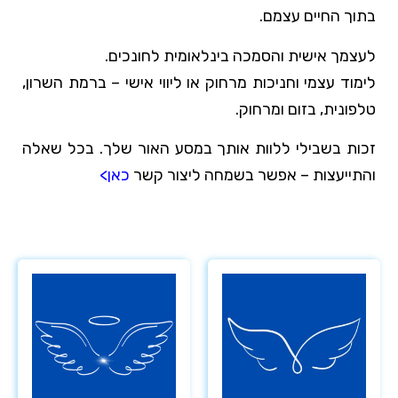
בתוך החיים עצמם.
לעצמך אישית והסמכה בינלאומית לחונכים.
לימוד עצמי וחניכות מרחוק או ליווי אישי – ברמת השרון,
טלפונית, בזום ומרחוק.
זכות בשבילי ללוות אותך במסע האור שלך. בכל שאלה
והתייעצות – אפשר בשמחה ליצור קשר
כאן>