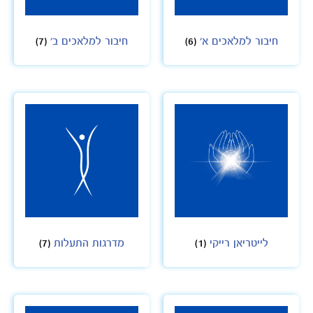
חיבור למלאכים א'
(6)
חיבור למלאכים ב'
(7)
לייטריאן רייקי
(1)
מדרגות התעלות
(7)