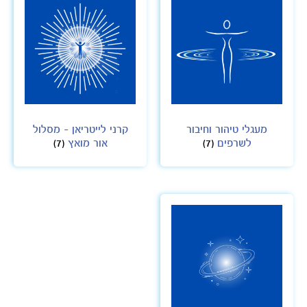
מעגלי טיהור וחיבור
קרני לייטריאן - מסלול
לשרפים
(7)
אור מואץ
(7)