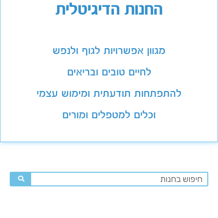
החנות הדיגיטלית
מגוון אפשרויות לגוף ולנפש
לחיים טובים ובריאים
להתפתחות תודעתית ומימוש עצמי
וכלים למטפלים ומורים