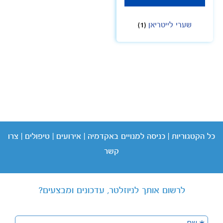
שערי לייטריאן
(1)
כל הקטגוריות
|
כניסה
למנויים באקדמיה
|
אירועים
|
טיפולים
|
צרו
קשר
לרשום אותך לניוזלטר, עדכונים ומבצעים?