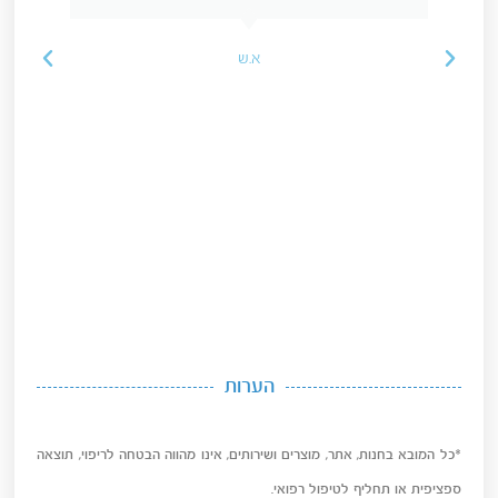
א.ש
הערות
*כל המובא בחנות, אתר, מוצרים ושירותים, אינו מהווה הבטחה לריפוי, תוצאה
ספציפית או תחליף לטיפול רפואי.