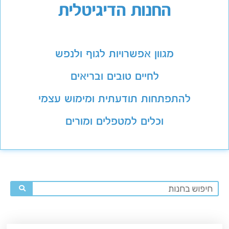
החנות הדיגיטלית
מגוון אפשרויות לגוף ולנפש
לחיים טובים ובריאים
להתפתחות תודעתית ומימוש עצמי
וכלים למטפלים ומורים