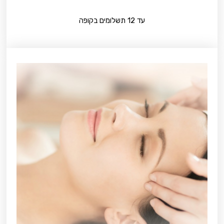
עד 12 תשלומים בקופה