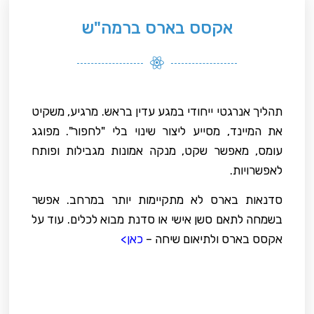
אקסס בארס ברמה"ש
תהליך אנרגטי ייחודי במגע עדין בראש. מרגיע, משקיט
את המיינד, מסייע ליצור שינוי בלי "לחפור". מפוגג
עומס, מאפשר שקט, מנקה אמונות מגבילות ופותח
לאפשרויות.
סדנאות בארס לא מתקיימות יותר במרחב. אפשר
בשמחה לתאם סשן אישי או סדנת מבוא לכלים. עוד על
אקסס בארס ולתיאום שיחה –
כאן>