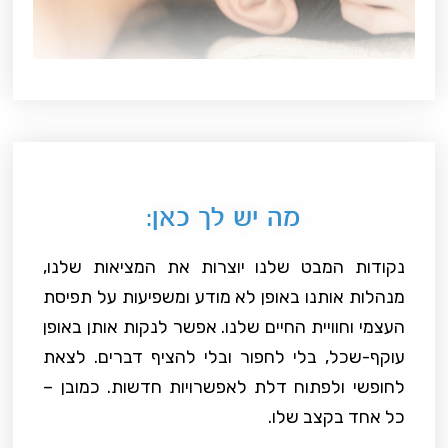
מה יש לך כאן:
נקודות המבט שלנו יוצרות את המציאות שלנו,
מנהלות אותנו באופן לא מודע ומשפיעות על תפיסת
העצמי וחוויית החיים שלנו. אפשר לנקות אותן באופן
עוקף-שכל, בלי לחפור ובלי להציף דברים. לצאת
לחופשי ולפתוח דלת לאפשרויות חדשות. כמובן –
כל אחד בקצב שלו.