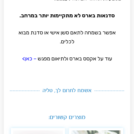
סדנאות בארס לא מתקיימות יותר במרחב.
אפשר בשמחה לתאם סשן אישי או סדנת מבוא
לכלים.
עוד על אקסס בארס ולתיאום מפגש
– כאן>
אשמח לתרום לך, טליה
מוצרים קשורים: