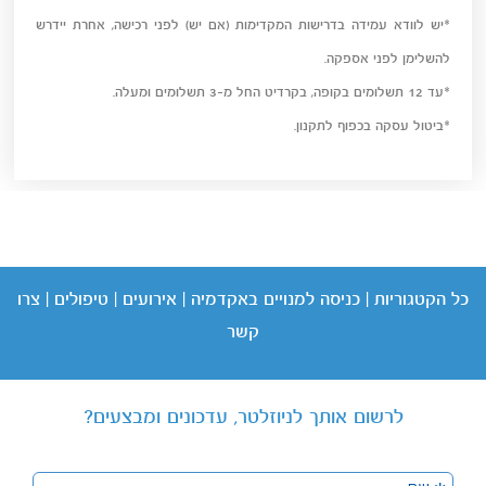
*יש לוודא עמידה בדרישות המקדימות (אם יש) לפני רכישה, אחרת יידרש
להשלימן לפני אספקה.
*עד 12 תשלומים בקופה, בקרדיט החל מ-3 תשלומים ומעלה.
*ביטול עסקה בכפוף לתקנון.
כל הקטגוריות
|
כניסה
למנויים באקדמיה
|
אירועים
|
טיפולים
|
צרו
קשר
לרשום אותך לניוזלטר, עדכונים ומבצעים?