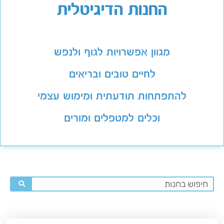
החנות הדיגיטלית
מגוון אפשרויות לגוף ולנפש
לחיים טובים ובריאים
להתפתחות תודעתית ומימוש עצמי
וכלים למטפלים ומורים