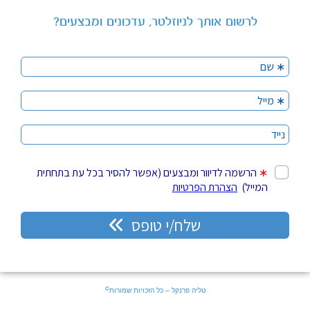
לרשום אותך לניוזלטר, עדכונים ומבצעים?
©
טליה פרנקל – כל הזכויות שמורות