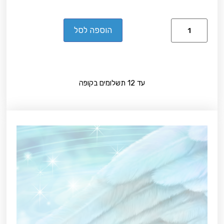
הוספה לסל
עד 12 תשלומים בקופה