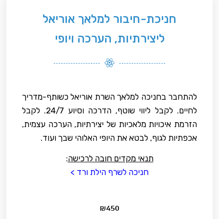
חניכת-חיבור למלאך אוריאל
ליצירתיות, הערכה ויופי
להתחבר בחניכה למלאך השרת אוריאל כשותף-מדריך
לחיים. לקבל ליווי שוטף, הדרכה וסיוע 24/7. לקבל
הזרמת איכויות מלאכיות של יצירתיות, הערכה עצמית,
אכפתיות לגוף, לבטא את היופי האלוהי שבך ועוד.
תנאי מקדים חובה לרכישה
:
חניכה לשרף הילת ורד >
₪
450