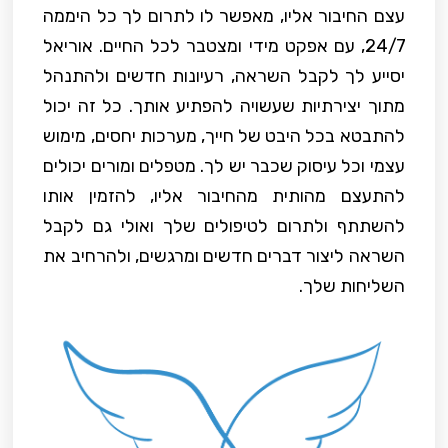
עצם החיבור אליו, מאפשר לו לתרום לך כל היממה
24/7, עם אפקט מידי ומצטבר לכל החיים. אוריאל
יסייע לך לקבל השראה, רעיונות חדשים ולהתנהל
מתוך יצירתיות שעשויה להפתיע אותך. כל זה יכול
להתבטא בכל היבט של חייך, מערכות יחסים, מימוש
עצמי וכל עיסוק שכבר יש לך. מטפלים ומורים יכולים
להתעצם מהותית מהחיבור אליו, להזמין אותו
להשתתף ולתרום לטיפולים שלך ואולי גם לקבל
השראה ליצור דברים חדשים ומרגשים, ולהרחיב את
השליחות שלך.