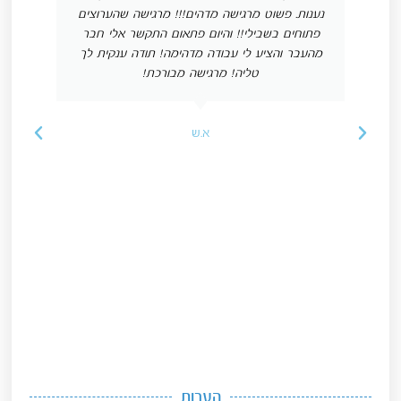
נענות. פשוט מרגישה מדהים!!! מרגישה שהערוצים
פתוחים בשבילי!! והיום פתאום התקשר אלי חבר
מהעבר והציע לי עבודה מדהימה! תודה ענקית לך
טליה! מרגישה מבורכת!
א.ש
הערות