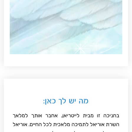
מה יש לך כאן:
בחניכה זו מבית לייטריאן, אחבר אותך למלאך
השרת אוריאל לתמיכה מלאכית לכל החיים. אוריאל