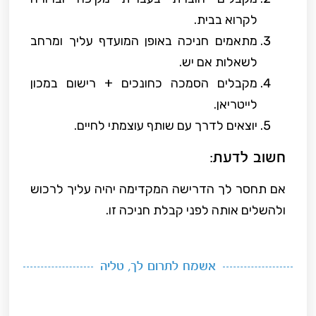
לקרוא בבית.
מתאמים חניכה באופן המועדף עליך ומרחב
לשאלות אם יש.
מקבלים הסמכה כחונכים + רישום במכון
לייטריאן.
יוצאים לדרך עם שותף עוצמתי לחיים.
חשוב לדעת:
אם תחסר לך הדרישה המקדימה יהיה עליך לרכוש
ולהשלים אותה לפני קבלת חניכה זו.
אשמח לתרום לך, טליה