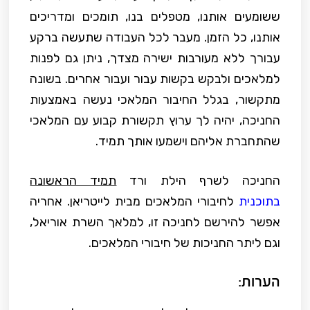
ששומעים אותנו, מטפלים בנו, תומכים ומדריכים
אותנו, כל הזמן. מעבר לכל העבודה שתעשה ברקע
עבורך ללא מעורבות ישירה מצדך, ניתן גם לפנות
למלאכים ולבקש בקשות עבור ועבור אחרים. בשונה
מתקשור, בגלל החיבור המלאכי נעשה באמצעות
החניכה, יהיה לך ערוץ תקשורת קבוע עם המלאכי
שהתחברת אליהם וישמעו אותך תמיד.
החניכה לשרף הילת ורד
תמיד הראשונה
בתוכנית
לחיבורי המלאכים מבית לייטריאן. אחריה
אפשר להירשם לחניכה זו, למלאך השרת אוריאל,
וגם ליתר החניכות של חיבורי המלאכים.
הערות: