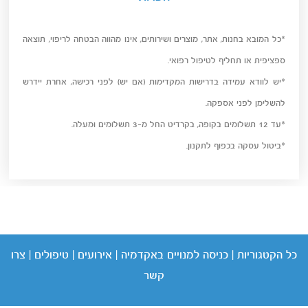
*כל המובא בחנות, אתר, מוצרים ושירותים, אינו מהווה הבטחה לריפוי, תוצאה
ספציפית או תחליף לטיפול רפואי.
*יש לוודא עמידה בדרישות המקדימות (אם יש) לפני רכישה, אחרת יידרש
להשלימן לפני אספקה.
*עד 12 תשלומים בקופה, בקרדיט החל מ-3 תשלומים ומעלה.
*ביטול עסקה בכפוף לתקנון.
כל הקטגוריות
|
כניסה
למנויים באקדמיה
|
אירועים
|
טיפולים
|
צרו
קשר