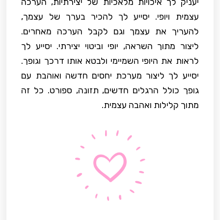
יעניק לך איכויות מלאכיות של יצירתיות, הערכה
עצמית ויופי. יסייע לך להכיר בערך של עצמך,
להעריך את עצמך וגם לקבל הערכה מאחרים.
ליצור מתוך השראה, יופי וביטוי יצירתי. יסייע לך
לראות את היופי השמיימי ולבטא אותו דרכך וגופך.
יסייע לך ליצור מערכת יחסים חדשה ואוהבת עם
גופך כולל הרגלים חדשים, תזונה, ספורט. כל זה
מתוך קלילות ואהבה עצמית.