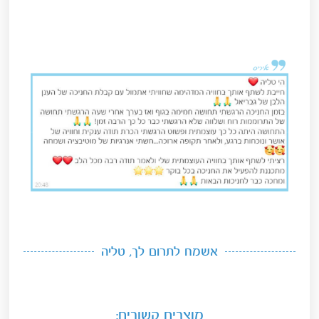
אשמח לתרום לך, טליה
מוצרים קשורים: