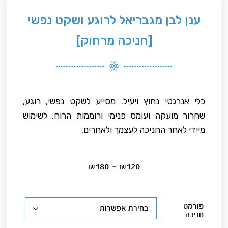
ענן לבן מגבריאל לרוגע ושקט נפשי
[חניכה מרחוק]
כלי אנרגטי נחוץ ויעיל. מסייע לשקט נפשי, רוגע,
שחרור מועקה ועומס פנימי ורוממות הרוח. לשימוש
מיידי לאחר החניכה לעצמך ולאחרים.
₪
180
–
₪
120
פורמט
חניכה