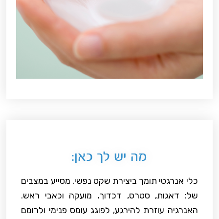
מה יש לך כאן:
כלי אנרגטי תומך ביצירת שקט נפשי. מסייע במצבים
של: דאגות, סטרס, דכדוך, מועקה וכאבי ראש.
האנרגיה עוזרת להירגע, לפוגג עומס פנימי ולרומם