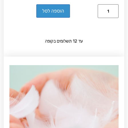
הוספה לסל
עד 12 תשלומים בקופה