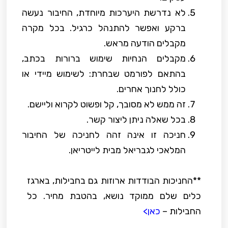
לא נדרשת היערכות מיוחדת, החיבור נעשה
ברקע ואפשר להתנהל כרגיל. בכל מקרה
מקבלים הודעה מראש.
מקבלים הנחיות שימוש ברורות בכתב,
בהתאם לפורמט שבחרת: לשימוש מיידי או
כולל לחנוך אחרים.
זה ממש לא מסובך, קל ופשוט לקרוא וליישם.
בכל שאלה ניתן ליצור קשר.
חניכה זו אינה זהה לחניכה של החיבור
המלאכי לגבריאל מבית לייטריאן.
**החניכות הבודדות ארוזות גם בחבילות, בארגז
כלים שלם ממוקד נושא, בהטבת מחיר. כל
החבילות –
כאן>