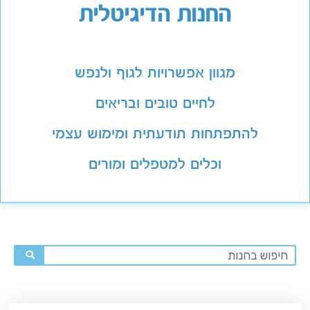
החנות הדיגיטלית
מגוון אפשרויות לגוף ולנפש
לחיים טובים ובריאים
להתפתחות תודעתית ומימוש עצמי
וכלים למטפלים ומורים