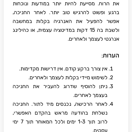
את הרוח. מסייעת להיות יותר במודעות ונוכחות
ברגע ופשוט להרגיש טוב יותר. לאחר החניכה,
אפשר להפעיל את האנרגיה בקלות במחשבה
ולשבת בה 15 דקות במדיטציה עצמית, או כהילינג
אנרגטי לעצמך ולאחרים.
הערות:
אין צורך ברקע קודם. אין דרישות מקדימות.
לשימוש מיידי בקלות לעצמך ולאחרים.
ניתן להוסיף שדרוג להעביר את החניכה
בעצמך לאחרים.
לאחר הרכישה, נכנסים מיד לתור. החניכה
נשלחת בהודעה מראש בהקדם האפשרי,
לרוב תוך 1-3 ימים ולכל המאוחר תוך 7 ימי
עסקים.