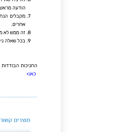
הודעה מראש.
מקבלים הנחי
אחרים.
זה ממש לא מס
בכל שאלה נית
החניכות הבודדות 
כאן>
מוצרים קשורי