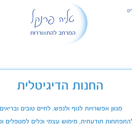
ים
החנות הדיגיטלית
מגוון אפשרויות לגוף ולנפש, לחיים טובים ובריאים
התפתחות תודעתית, מימוש עצמי וכלים למטפלים ומ