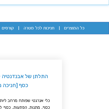
כל המוצרים
חניכות לכל מטרה
קורסים 
התלתן של אבנדנטיה 
כסף [חניכה 
כלי אנרגטי שפותח מרחב ליות
כסף, מתנות, הפתעות, כסף לא