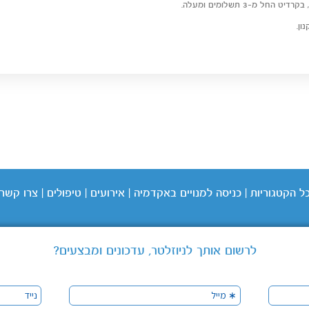
ון.
ל הקטגוריות
|
כניסה
למנויים באקדמיה
|
אירועים
|
טיפולים
|
צרו קשר
לרשום אותך לניוזלטר, עדכונים ומבצעים?