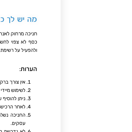
מה יש לך כא
חניכה מרחוק לאנרג
כסף לא צפוי לחשב
ולהפעיל על רשימת 
הערות:
אין צורך ברק
לשימוש מיידי
ניתן להוסיף 
לאחר הרכישה,
עסקים.
לא נדרשת הי