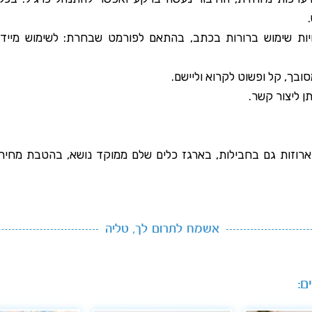
ות שימוש ברורות בכתב, בהתאם לפורמט שבחרת: לשימוש מיידי 
ובך, קל ופשוט לקרוא וליישם.
ן ליצור קשר.
ארוזות גם בחבילות, בארגז כלים שלם ממוקד נושא, בהטבת מחיר.
אשמח לתרום לך, טליה
ם: