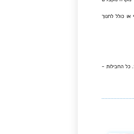
או כולל לחנוך
 כל החבילות –