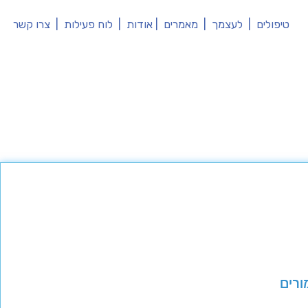
טיפולים
|
לעצמך
|
מאמרים
|
אודות
|
לוח פעילות
|
צרו קשר
ורים