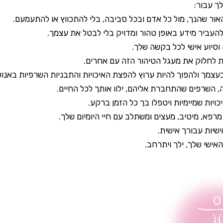
לך עבור:
אור שהנך, מול כל אדם ובכל סביבה, בלי להתכווץ או להתעמעם.
העביר מידע באופן טהור ומדויק בלי לבטל את עצמך.
סיוע אישי לכל בקשה שלך.
ת לחלוק את מעגל הטיהור הזה עם אחרים.
עצמך ולהפוך להיות ערוץ להפצת האיכויות והתבניות השרפיות באנוש
 השרפים שהתחברת אליהם, ילוו אותך לכל החיים.
יכויות שמיימיות ויטפלו בך כל הזמן ברקע.
מרפא, מיטיב, מעצים ומשתלב עם חיי היומיום שלך.
ישיות עבורך אישית.
אישי שלך, ילך ויתרחב.