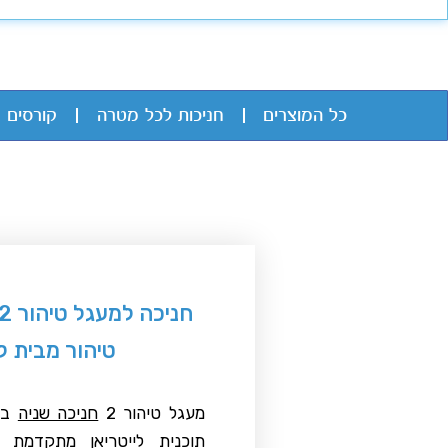
כל המוצרים
חניכות לכל מטרה
קורסים 
טיהור מבית לי
מעגל טיהור 2
חניכה שניה
בתו
תוכנית לייטריאן מתקדמת ל