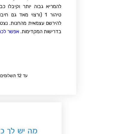
להמריא גבוה יותר וקיבלו כ
טיהור 1 (ורצוי מאד גם ח
להירשם עצמאית מהחנות. נצטר
בדרישות המקדימות.
אפשר לכתו
עד 12 תשלומים בקופה
מה יש לך כא