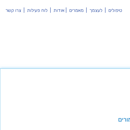
טיפולים
|
לעצמך
|
מאמרים
|
אודות
|
לוח פעילות
|
צרו קשר
ורים