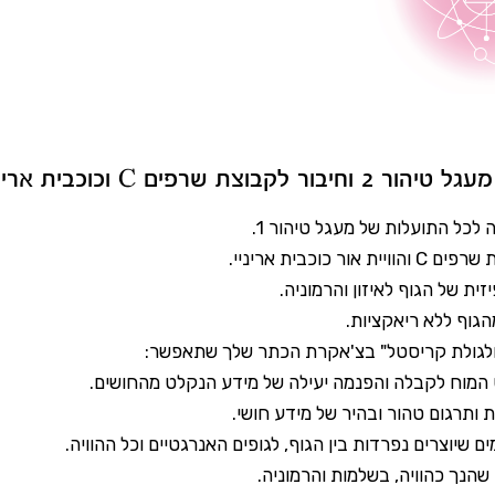
בוצת שרפים C וכוכבית אריניי:
 לכל התועלות של מעגל טיהור 1.
 אור כוכבית אריניי.
ית של הגוף לאיזון והרמוניה.
הגוף ללא ריאקציות.
ולגולת קריסטל" בצ'אקרת הכתר שלך שתאפשר:
 המוח לקבלה והפנמה יעילה של מידע הנקלט מהחושים.
ותרגום טהור ובהיר של מידע חושי.
 שיוצרים נפרדות בין הגוף, לגופים האנרגטיים וכל ההוויה.
 שהנך כהוויה, בשלמות והרמוניה.