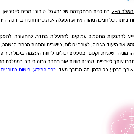
בתוכנית המתקדמת של "מעגלי טיהור" מבית לייטריאן. 
ייע להתנקות מחסמים עמוקים, להתעלות בתדר, להתעורר, לתפקד
מש את היעוד הגבוה, לעורר יכולות, כישורים ומתנות מרמת הנשמה
הרמוניה, שלמות וקסם. מטפלים יכולים לחוות העצמה ביכולות ריפו
חברו אותך לשרפים, שהינם הוויות אור מתדר גבוה ביותר בממלכת המ
אותך ברקע כל הזמן. זה מבורך מאד.
לכל המידע ורישום לתוכני