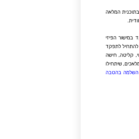
בתוכנית המלאה
 במישור הפיזי
, להתחיל לתפקד
י, קליטה, חישה
לאכים, שיתחילו
ת השלמה בהטבה