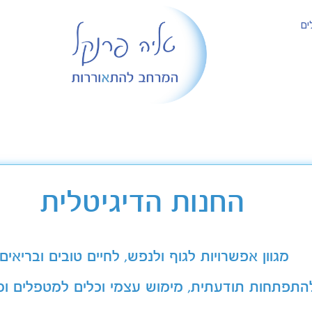
ים
החנות הדיגיטלית
מגוון אפשרויות לגוף ולנפש, לחיים טובים ובריאים
התפתחות תודעתית, מימוש עצמי וכלים למטפלים ומ