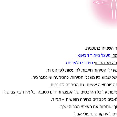
ד השנייה בתוכנית.
ה:
מעגל טיהור 1 כאן>
ה של המכון
:
חיבורי מלאכים>
עגלי הטיהור חייבות להיעשות לפי הסדר.
של שבוע בין מעגלי הטיהור, להטמעה ואינטגרציה.
נספורמציה אישית וגם הסמכה לחונכים.
עות על כל ההיבטים של העצמי והחיים לטובה. כל אחד בקצב שלו.
אכים מכבדים בחירה חופשית – תמיד.
וך שותפות עם העצמי הגבוה שלך.
פול או קורס טיפולי אבל: