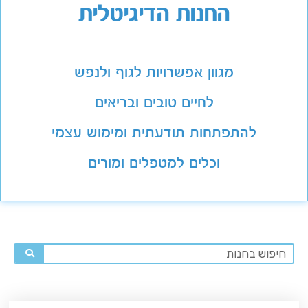
החנות הדיגיטלית
מגוון אפשרויות לגוף ולנפש
לחיים טובים ובריאים
להתפתחות תודעתית ומימוש עצמי
וכלים למטפלים ומורים