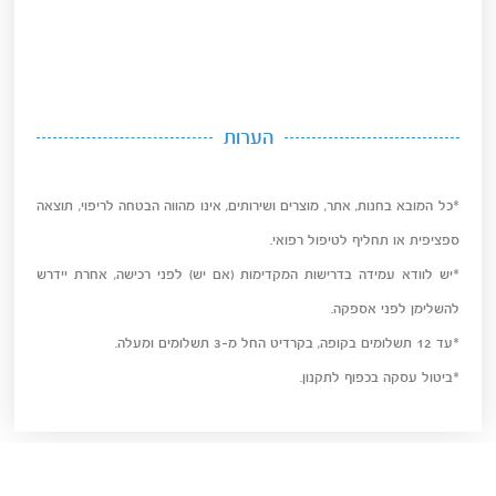
הערות
*כל המובא בחנות, אתר, מוצרים ושירותים, אינו מהווה הבטחה לריפוי, תוצאה
ספציפית או תחליף לטיפול רפואי.
*יש לוודא עמידה בדרישות המקדימות (אם יש) לפני רכישה, אחרת יידרש
להשלימן לפני אספקה.
*עד 12 תשלומים בקופה, בקרדיט החל מ-3 תשלומים ומעלה.
*ביטול עסקה בכפוף לתקנון.