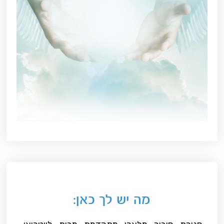
מה יש לך כאן: