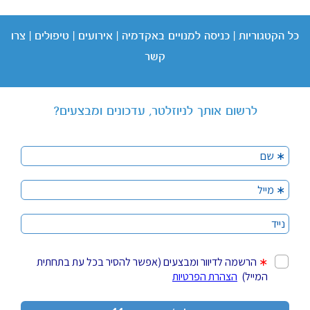
כל הקטגוריות
|
כניסה
למנויים באקדמיה
|
אירועים
|
טיפולים
|
צרו
קשר
לרשום אותך לניוזלטר, עדכונים ומבצעים?