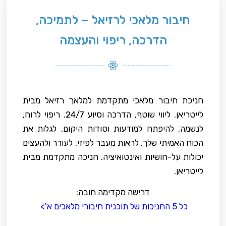
חיבור מלאכי לרזיאל – לתמיכה,
הדרכה, ריפוי והעצמה
חניכת חיבור מלאכי מתקדמת למלאך רזיאל מבית
לייטריאן. ליווי שוטף, הדרכה וסיוע 24/7. ריפוי לרוח,
לנשמה. להיפתח למודעות וסודות היקום, לגלות את
הכוח האמיתי שלך, לראות מעבר לפיזי, לעורר ולהעצים
יכולות על-חושיות ואינטואיציה. חניכה מתקדמת מבית
לייטריאן.
דרישה מקדימה חובה:
כל 5 החניכות של תוכנית חיבורי מלאכים א'>