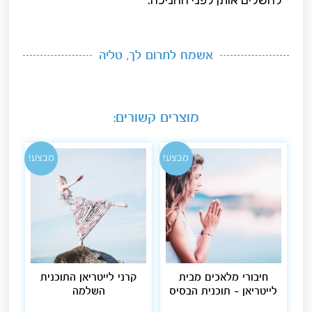
אשמח לתרום לך, טליה
מוצרים קשורים:
מבצע!
מבצע!
חיבורי מלאכים מבית
קרני לייטריאן התוכנית
לייטריאן – תוכנית הבסיס
השלמה