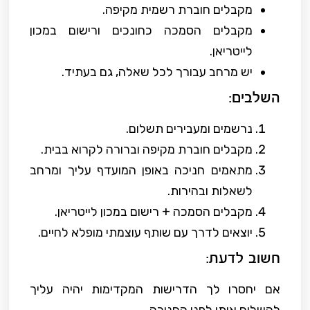
מקבלים חוברת רשמית מקיפה.
מקבלים הסמכה כחונכים ורישום במכון
לייטריאן.
יש מרחב עבורך לכל שאלה, גם בעתיד.
השלבים:
נרשמים ומעבירים תשלום.
מקבלים חוברת מקיפה וברורה לקרוא בבית.
מתאמים חניכה באופן המועדף עליך ומרחב
לשאלות ובהירות.
מקבלים הסמכה + רישום במכון לייטריאן.
יוצאים לדרך עם שותף עוצמתי מופלא לחיים.
חשוב לדעת:
אם יחסרו לך הדרישות המקדימות יהיה עליך
להשלים אותן לפני החניכה.