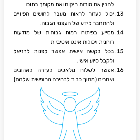
להבין את סודות היקום ואת מקומך בתוכו.
יכול לעזור לראות מעבר לחושים הפיזיים
ולהתחבר לידע של העצמי הגבוה.
מסייע בפיתוח רמות גבוהות של מודעות
רוחנית ויכולות אינטואיטיביות.
בכל בקשה אישית אפשר לפנות לרזיאל
ולקבל סיוע אישי.
אפשר לשלוח מלאכים לעזרה לאהובים
ואחרים (מתוך כבוד לבחירה החופשית שלהם)