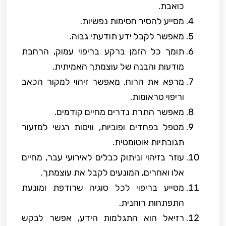
כואבת.
מסייע להסיר חסימות נפשיות.
מאפשר לקבל ידע תודעתי גבוה.
תומך כל הזמן ברקע בריפוי עמוק, הרחבת
מודעות והבנה של עוצמתך האמיתית.
מרפא את הרוח. מאפשר זיהוי למקור הכאב
וריפוי טראומות.
מאפשר התרת נדרים מחיים קודמים.
מטפל בפחדים ופוביות, וויסות רגשי למזעור
תגובתיות אוטומטית.
עוזר בזיהוי וניתוק כבלים לאירועי עבר, מחיים
אלו ואחרים, המונעים לקבל את עוצמתך.
מסייע בריפוי לכל סוגיה שרודפת ומונעת
התפתחות רוחנית.
רזיאל הוא התגלמות הידע, אפשר לבקש