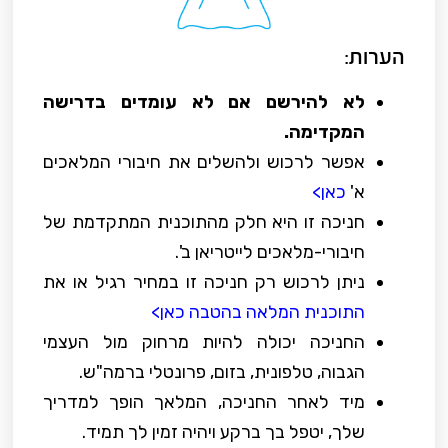
הערות:
לא להירשם אם לא עומדים בדרישה
המקדימה.
אפשר לרכוש ולהשלים את חיבורי המלאכים
א'
כאן>
חניכה זו היא חלק מהתוכנית המתקדמת של
חיבורי-מלאכים לייטריאן ב'.
ניתן לרכוש רק חניכה זו במחיר רגיל או את
התוכנית המלאה בהטבה כאן>
החניכה יכולה להיות מרחוק מול העצמי
הגבוה, טלפונית, בזום, פרונטלי ברמה"ש.
מיד לאחר החניכה, המלאך הופך למדריך
שלך, יטפל בך ברקע ויהיה זמין לך תמיד.