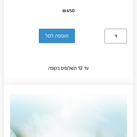
₪
450
הוספה לסל
עד 12 תשלומים בקופה